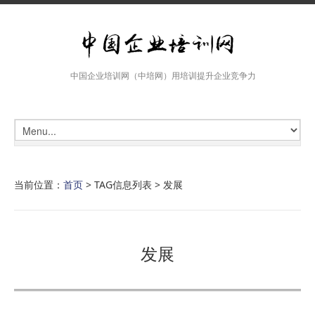
中国企业培训网（中培网）用培训提升企业竞争力
当前位置：
首页
> TAG信息列表 > 发展
发展