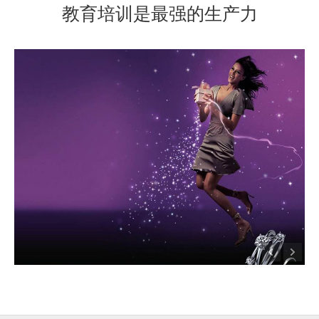
教育培训是最强的生产力